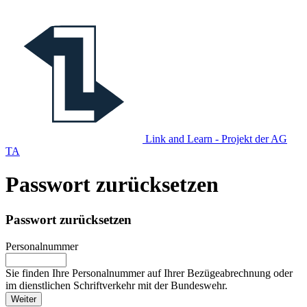
Link and Learn - Projekt der AG
TA
Passwort zurücksetzen
Passwort zurücksetzen
Personalnummer
Sie finden Ihre Personalnummer auf Ihrer Bezügeabrechnung oder
im dienstlichen Schriftverkehr mit der Bundeswehr.
Weiter