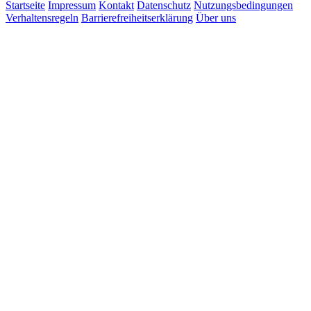
Startseite
Impressum
Kontakt
Datenschutz
Nutzungsbedingungen
Verhaltensregeln
Barrierefreiheitserklärung
Über uns