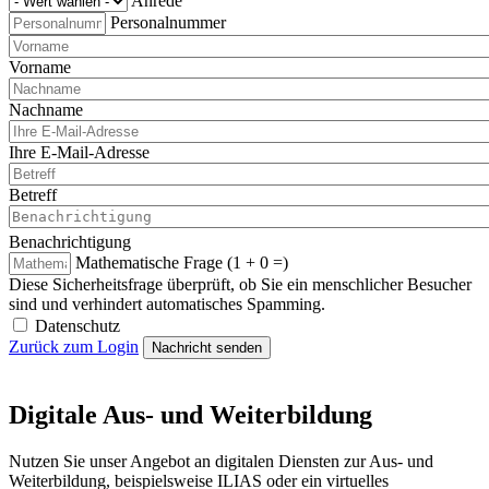
Anrede
Personalnummer
Vorname
Nachname
Ihre E-Mail-Adresse
Betreff
Benachrichtigung
Mathematische Frage (1 + 0 =)
Diese Sicherheitsfrage überprüft, ob Sie ein menschlicher Besucher
sind und verhindert automatisches Spamming.
Datenschutz
Zurück zum Login
Nachricht senden
Digitale Aus- und Weiterbildung
Nutzen Sie unser Angebot an digitalen Diensten zur Aus- und
Weiterbildung, beispielsweise ILIAS oder ein virtuelles