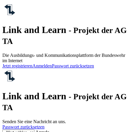
Link and Learn
- Projekt der AG
TA
Die Ausbildungs- und Kommunikationsplattform der Bundeswehr
im Internet
Jetzt registrieren
Anmelden
Passwort zurücksetzen
Link and Learn
- Projekt der AG
TA
Senden Sie eine Nachricht an uns.
Passwort zurücksetzen