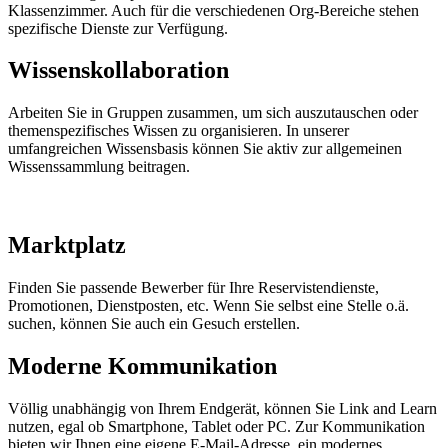
Klassenzimmer. Auch für die verschiedenen Org-Bereiche stehen
spezifische Dienste zur Verfügung.
Wissenskollaboration
Arbeiten Sie in Gruppen zusammen, um sich auszutauschen oder
themenspezifisches Wissen zu organisieren. In unserer
umfangreichen Wissensbasis können Sie aktiv zur allgemeinen
Wissenssammlung beitragen.
Marktplatz
Finden Sie passende Bewerber für Ihre Reservistendienste,
Promotionen, Dienstposten, etc. Wenn Sie selbst eine Stelle o.ä.
suchen, können Sie auch ein Gesuch erstellen.
Moderne Kommunikation
Völlig unabhängig von Ihrem Endgerät, können Sie Link and Learn
nutzen, egal ob Smartphone, Tablet oder PC. Zur Kommunikation
bieten wir Ihnen eine eigene E-Mail-Adresse, ein modernes